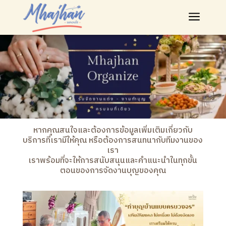
a
หากคุณสนใจและต้องการข้อมูลเพิ่มเติมเกี่ยวกับ
บริการที่เรามีให้คุณ หรือต้องการสนทนากับทีมงานของ
เรา
เราพร้อมที่จะให้การสนับสนุนและคำแนะนำในทุกขั้น
ตอนของการจัดงานบุญของคุณ