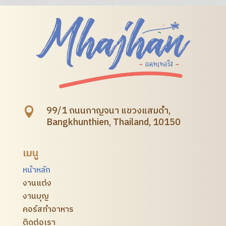
99/1 ถนนกาญจนา แขวงแสมดำ,

Bangkhunthien, Thailand, 10150
เมนู
หน้าหลัก
งานแต่ง
งานบุญ
คอร์สทำอาหาร
ติดต่อเรา