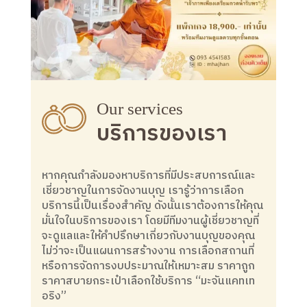
Our services
บริการของเรา
หากคุณกำลังมองหาบริการที่มีประสบการณ์และ
เชี่ยวชาญในการจัดงานบุญ เรารู้ว่าการเลือก
บริการนี้เป็นเรื่องสำคัญ ดังนั้นเราต้องการให้คุณ
มั่นใจในบริการของเรา โดยมีทีมงานผู้เชี่ยวชาญที่
จะดูแลและให้คำปรึกษาเกี่ยวกับงานบุญของคุณ
ไม่ว่าจะเป็นแผนการสร้างงาน การเลือกสถานที่
หรือการจัดการงบประมาณให้เหมาะสม ราคาถูก
ราคาสบายกระเป๋าเลือกใช้บริการ “มะจันแคทเท
อริง”