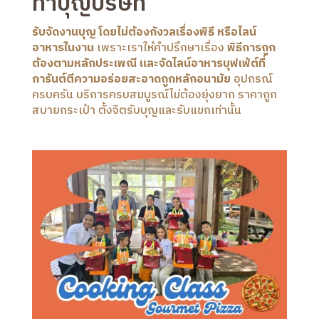
ทำบุญบริษัท
รับจัดงานบุญ โดยไม่ต้องกังวลเรื่องพิธี หรือไลน์
อาหารในงาน
เพราะเราให้คำปรึกษาเรื่อง
พิธีการถูก
ต้องตามหลักประเพณี และจัดไลน์อาหารบุฟเฟ่ต์ที่
การันต์ตีความอร่อยสะอาดถูกหลักอนามัย
อุปกรณ์
ครบครัน บริการครบสมบูรณ์ไม่ต้องยุ่งยาก ราคาถูก
สบายกระเป๋า ตั้งจิตรับบุญและรับแขกเท่านั้น