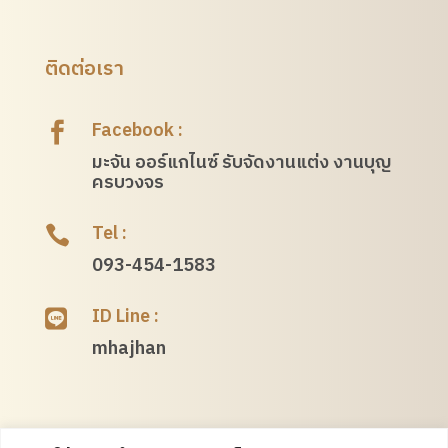
ติดต่อเรา
Facebook :

มะจัน ออร์แกไนซ์ รับจัดงานแต่ง งานบุญ
ครบวงจร
Tel :

093-454-1583
ID Line :

mhajhan