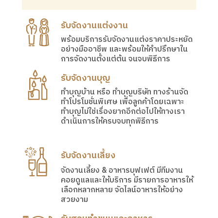
รับจัดงานแต่งงาน
พร้อมบริการรับจัดงานแต่งราคาประหยัด
อย่างมืออาชีพ และพร้อมให้คำปรึกษาใน
การจัดงานตั้งแต่ต้น จนจบพิธีการ
รับจัดงานบุญ
ทำบุญบ้าน หรือ ทำบุญบริษัท ทางร้านจัด
ทำโปรโมชั่นพิเศษ เพื่อลูกค้าโดยเฉพาะ
ทำบุญไม่ใช่เรื่องยากอีกต่อไปให้ทางเรา
ดำเนินการให้ครบจบทุกพิธีการ
รับจัดงานเลี้ยง
จัดงานเลี้ยง & อาหารบุฟเฟต์ มีทีมงาน
คอยดูแลและให้บริการ มีรายการอาหารให้
เลือกหลากหลาย จัดไลน์อาหารให้อย่าง
สวยงาม