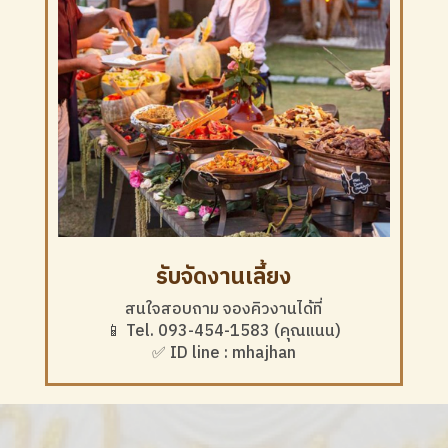
รับจัดงานเลี้ยง
สนใจสอบถาม จองคิวงานได้ที่
📱 Tel. 093-454-1583 (คุณแนน)
✅ ID line : mhajhan