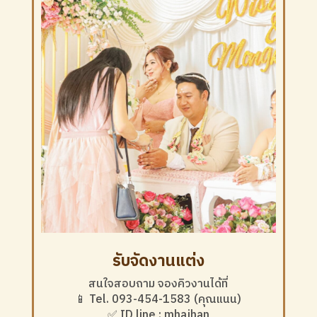
รับจัดงานแต่ง
สนใจสอบถาม จองคิวงานได้ที่
📱 Tel. 093-454-1583 (คุณแนน)
✅ ID line : mhajhan