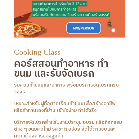
Cooking Class
คอร์สสอนทำอาหาร ทำ
ขนม และรับจัดเบรก
รับสอนทำขนมและอาหาร พร้อมบริการจัดเบรคครบ
วงจร
เหมาะสำหรับผู้ที่อยากเรียนทำขนมเพื่อสร้างอาชีพ
หรือทำทานเองที่บ้าน เข้าใจง่าย ทำได้จริง
บริการจัดเบรคสำหรับงานประชุม อบรม หรือกิจกรรม
ต่าง ๆ ขนมสดใหม่ รสชาติ อร่อย จัดได้ตามงบและ
ความต้องการของลูกค้า