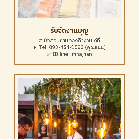
รับจัดงานบุญ
สนใจสอบถาม จองคิวงานได้ที่
📱 Tel. 093-454-1583 (คุณแนน)
✅ ID line : mhajhan