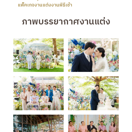
แพ็คเกจงานแต่งงานพิธีเช้า
ภาพบรรยากาศงานแต่ง