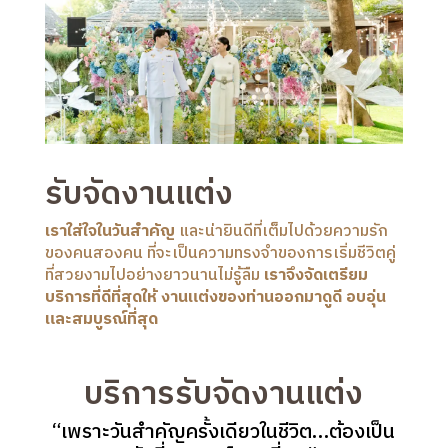
รับจัดงานแต่ง
เราใส่ใจในวันสำคัญ
และน่ายินดีที่เต็มไปด้วยความรัก
ของคนสองคน ที่จะเป็นความทรงจำของการเริ่มชีวิตคู่
ที่สวยงามไปอย่างยาวนานไม่รู้ลืม
เราจึงจัดเตรียม
บริการที่ดีที่สุดให้ งานแต่งของท่านออกมาดูดี อบอุ่น
และสมบูรณ์ที่สุด
บริการรับจัดงานแต่ง
“เพราะวันสำคัญครั้งเดียวในชีวิต…ต้องเป็น