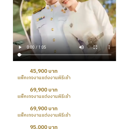
45,900 บาท
แพ็คเกจงานแต่งงานพิธีเช้า
69,900 บาท
แพ็คเกจงานแต่งงานพิธีเช้า
69,900 บาท
แพ็คเกจงานแต่งงานพิธีเช้า
95,000 บาท